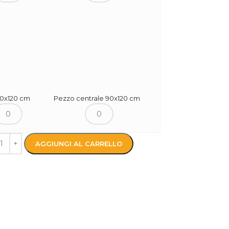
90x120 cm
Pezzo centrale 90x120 cm
AGGIUNGI AL CARRELLO