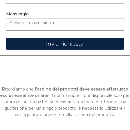
Messaggio
Invia richiesta
Ricordiamo che
l’ordine dei prodotti deve essere effettuato
esclusivamente online
. Il nostro supporto è disponibile solo per
informazioni tecniche. Se desiderate ordinare o ottenere una
quotazione per un singolo prodotto, è necessario utilizzare il
configuratore presente nella scheda del prodotto.