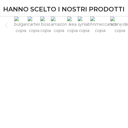
HANNO SCELTO I NOSTRI PRODOTTI