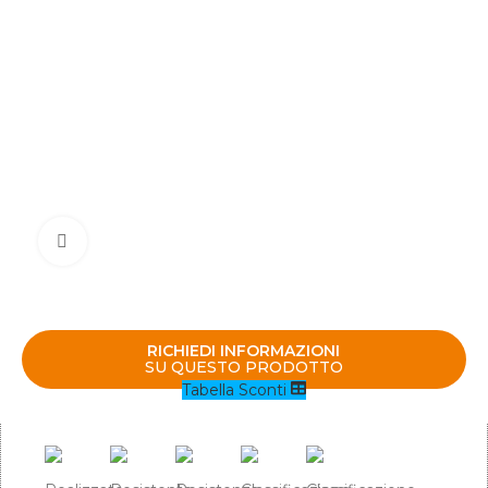
Clicca per ingrandire
RICHIEDI INFORMAZIONI
SU QUESTO PRODOTTO
Tabella Sconti