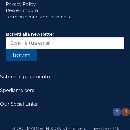
Privacy Policy
Resi e rimborsi
Termini e condizioni di vendita
Iscriviti alla newsletter
Iscrivimi
Sistemi di pagamento:
Spediamo con:
Our Social Links:
FLOORMAD by IN & ON srl - Tezze di Piave (TV) - P.I.