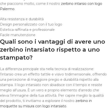
che piacciono molto, come il nostro
zerbino intarsio con logo
Palermo
.
Alta resistenza e durabilità
Design personalizzato con il tuo logo
Estetica raffinata e professionale
Facile manutenzione
Quali sono i vantaggi di avere uno
zerbino intarsiato rispetto a uno
stampato?
La differenza principale sta nella tecnica di realizzazione:
l’intarsio crea un effetto tattile e visivo tridimensionale, offrendo
una percezione di maggiore pregio e durabilità rispetto alla
stampa. Il logo intarsiato non sbiadisce con il tempo e resiste
meglio all’usura. È un vero e proprio elemento d’arredo che
eleva l’immagine della tua attività. Per capire meglio la qualità
del prodotto, ti invitiamo a esplorare il nostro
zerbino in
moquette su misura con logo intarsiato
.