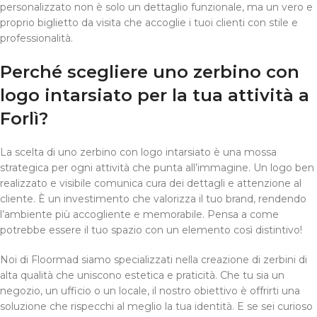
personalizzato non è solo un dettaglio funzionale, ma un vero e
proprio biglietto da visita che accoglie i tuoi clienti con stile e
professionalità.
Perché scegliere uno zerbino con
logo intarsiato per la tua attività a
Forlì?
La scelta di uno zerbino con logo intarsiato è una mossa
strategica per ogni attività che punta all’immagine. Un logo ben
realizzato e visibile comunica cura dei dettagli e attenzione al
cliente. È un investimento che valorizza il tuo brand, rendendo
l’ambiente più accogliente e memorabile. Pensa a come
potrebbe essere il tuo spazio con un elemento così distintivo!
Noi di Floormad siamo specializzati nella creazione di zerbini di
alta qualità che uniscono estetica e praticità. Che tu sia un
negozio, un ufficio o un locale, il nostro obiettivo è offrirti una
soluzione che rispecchi al meglio la tua identità. E se sei curioso