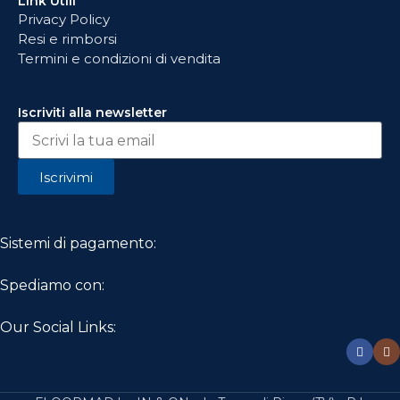
Link Utili
Privacy Policy
Resi e rimborsi
Termini e condizioni di vendita
Iscriviti alla newsletter
Iscrivimi
Sistemi di pagamento:
Spediamo con:
Our Social Links: