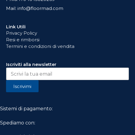
Mail: info@floormad.com
Link Utili
Privacy Policy
Resi e rimborsi
Termini e condizioni di vendita
Iscriviti alla newsletter
Iscrivimi
Sistemi di pagamento:
Spediamo con: