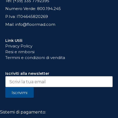
Tel: (+39) 335 7792395
Numero Verde: 800.194.245
P.Iva: IT04645820269
Mail: info@floormad.com
Link Utili
Privacy Policy
Resi e rimborsi
Termini e condizioni di vendita
Iscriviti alla newsletter
Iscrivimi
Sistemi di pagamento: