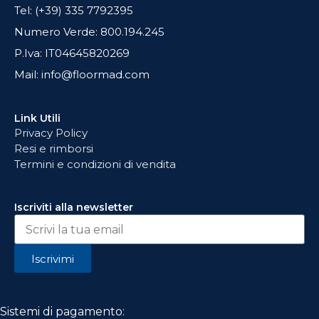
Tel: (+39) 335 7792395
Numero Verde: 800.194.245
P.Iva: IT04645820269
Mail: info@floormad.com
Link Utili
Privacy Policy
Resi e rimborsi
Termini e condizioni di vendita
Iscriviti alla newsletter
Iscrivimi
Sistemi di pagamento: