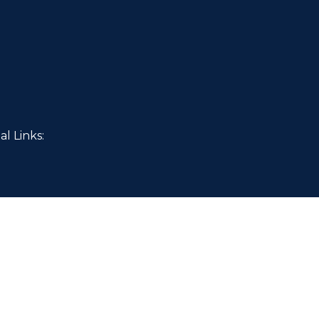
al Links: