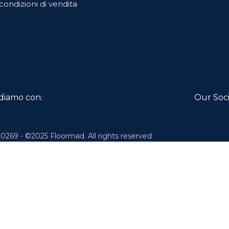
condizioni di vendita
diamo con:
Our Soci
0269 - ©2025 Floormad. All rights reserved