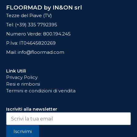
FLOORMAD by IN&ON srl
Tezze del Piave (TV)
Tel: (+39) 335 7792395
Numero Verde: 800.194.245
P.Iva: IT04645820269
Mail: info@floormad.com
Link Utili
Privacy Policy
Resi e rimborsi
Termini e condizioni di vendita
Iscriviti alla newsletter
Iscrivimi