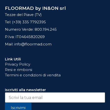
FLOORMAD by IN&ON srl
Tezze del Piave (TV)
Tel: (+39) 335 7792395
Numero Verde: 800.194.245
P.Iva: IT04645820269
Mail: info@floormad.com
Link Utili
Privacy Policy
Resi e rimborsi
Termini e condizioni di vendita
Iscriviti alla newsletter
Iscrivimi