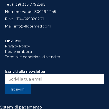
Tel: (+39) 335 7792395
Numero Verde: 800.194.245
P.Iva: IT04645820269
Mail: info@floormad.com
Link Utili
Privacy Policy
Resi e rimborsi
Termini e condizioni di vendita
Iscriviti alla newsletter
Iscrivimi
Sistemi di pagamento: