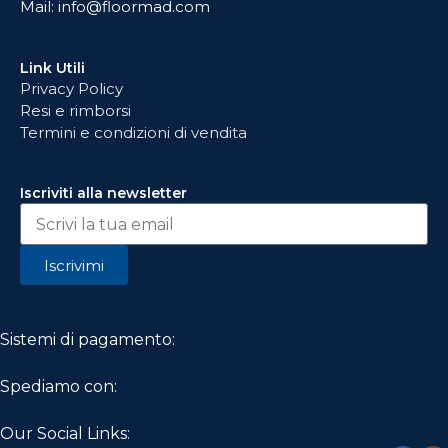
Mail: info@floormad.com
Link Utili
Privacy Policy
Resi e rimborsi
Termini e condizioni di vendita
Iscriviti alla newsletter
Iscrivimi
Sistemi di pagamento:
Spediamo con:
Our Social Links: