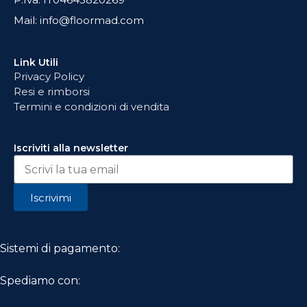
Mail: info@floormad.com
Link Utili
Privacy Policy
Resi e rimborsi
Termini e condizioni di vendita
Iscriviti alla newsletter
Iscrivimi
Sistemi di pagamento:
Spediamo con: