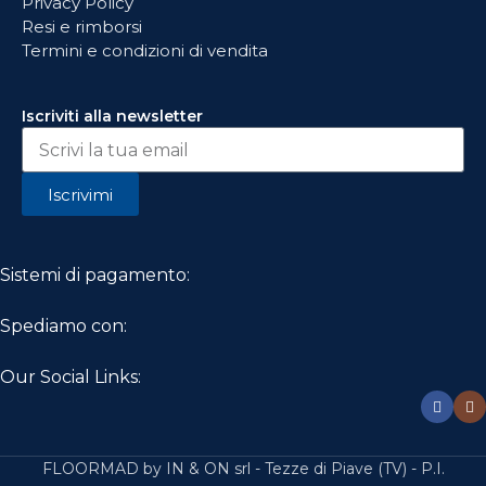
Privacy Policy
Resi e rimborsi
Termini e condizioni di vendita
Iscriviti alla newsletter
Iscrivimi
Sistemi di pagamento:
Spediamo con:
Our Social Links:
FLOORMAD by IN & ON srl - Tezze di Piave (TV) - P.I.