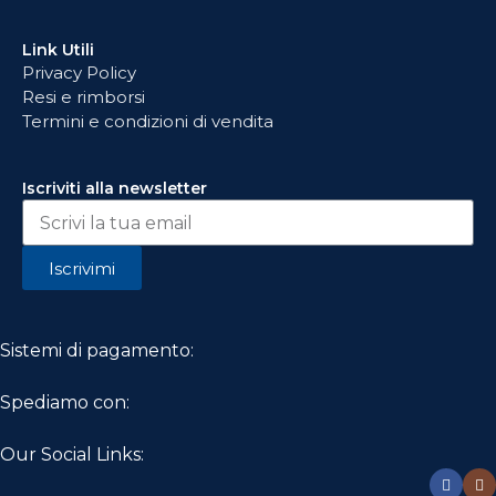
Link Utili
Privacy Policy
Resi e rimborsi
Termini e condizioni di vendita
Iscriviti alla newsletter
Iscrivimi
Sistemi di pagamento:
Spediamo con:
Our Social Links: