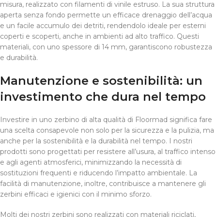
misura, realizzato con filamenti di vinile estruso. La sua struttura
aperta senza fondo permette un efficace drenaggio dell’acqua
e un facile accumulo dei detriti, rendendolo ideale per esterni
coperti e scoperti, anche in ambienti ad alto traffico. Questi
materiali, con uno spessore di 14 mm, garantiscono robustezza
e durabilità.
Manutenzione e sostenibilità: un
investimento che dura nel tempo
Investire in uno zerbino di alta qualità di Floormad significa fare
una scelta consapevole non solo per la sicurezza e la pulizia, ma
anche per la sostenibilità e la durabilità nel tempo. I nostri
prodotti sono progettati per resistere all’usura, al traffico intenso
e agli agenti atmosferici, minimizzando la necessità di
sostituzioni frequenti e riducendo l’impatto ambientale. La
facilità di manutenzione, inoltre, contribuisce a mantenere gli
zerbini efficaci e igienici con il minimo sforzo.
Molti dei nostri zerbini sono realizzati con materiali riciclati,