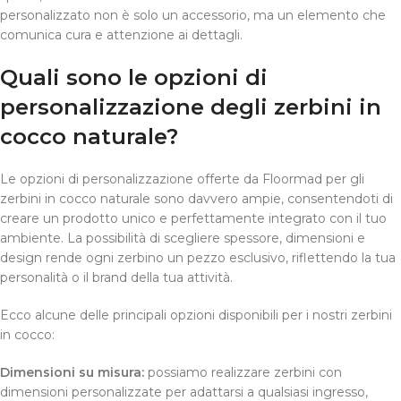
personalizzato non è solo un accessorio, ma un elemento che
comunica cura e attenzione ai dettagli.
Quali sono le opzioni di
personalizzazione degli zerbini in
cocco naturale?
Le opzioni di personalizzazione offerte da Floormad per gli
zerbini in cocco naturale sono davvero ampie, consentendoti di
creare un prodotto unico e perfettamente integrato con il tuo
ambiente. La possibilità di scegliere spessore, dimensioni e
design rende ogni zerbino un pezzo esclusivo, riflettendo la tua
personalità o il brand della tua attività.
Ecco alcune delle principali opzioni disponibili per i nostri zerbini
in cocco:
Dimensioni su misura:
possiamo realizzare zerbini con
dimensioni personalizzate per adattarsi a qualsiasi ingresso,