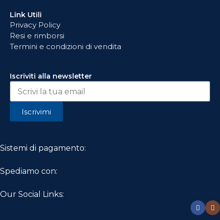
Link Utili
Privacy Policy
Resi e rimborsi
Termini e condizioni di vendita
Iscriviti alla newsletter
Iscrivimi
Sistemi di pagamento:
Spediamo con:
Our Social Links: