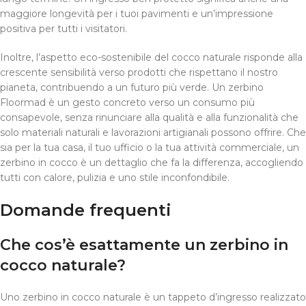
maggiore longevità per i tuoi pavimenti e un’impressione
positiva per tutti i visitatori.
Inoltre, l’aspetto eco-sostenibile del cocco naturale risponde alla
crescente sensibilità verso prodotti che rispettano il nostro
pianeta, contribuendo a un futuro più verde. Un zerbino
Floormad è un gesto concreto verso un consumo più
consapevole, senza rinunciare alla qualità e alla funzionalità che
solo materiali naturali e lavorazioni artigianali possono offrire. Che
sia per la tua casa, il tuo ufficio o la tua attività commerciale, un
zerbino in cocco è un dettaglio che fa la differenza, accogliendo
tutti con calore, pulizia e uno stile inconfondibile.
Domande frequenti
Che cos’è esattamente un zerbino in
cocco naturale?
Uno zerbino in cocco naturale è un tappeto d’ingresso realizzato